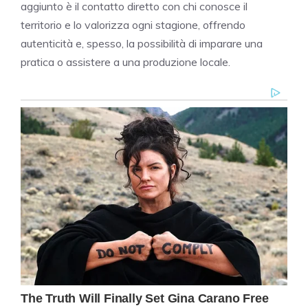
aggiunto è il contatto diretto con chi conosce il
territorio e lo valorizza ogni stagione, offrendo
autenticità e, spesso, la possibilità di imparare una
pratica o assistere a una produzione locale.