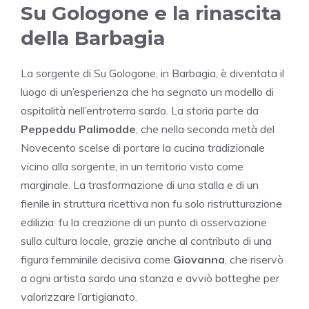
Su Gologone e la rinascita
della Barbagia
La sorgente di Su Gologone, in Barbagia, è diventata il
luogo di un’esperienza che ha segnato un modello di
ospitalità nell’entroterra sardo. La storia parte da
Peppeddu Palimodde
, che nella seconda metà del
Novecento scelse di portare la cucina tradizionale
vicino alla sorgente, in un territorio visto come
marginale. La trasformazione di una stalla e di un
fienile in struttura ricettiva non fu solo ristrutturazione
edilizia: fu la creazione di un punto di osservazione
sulla cultura locale, grazie anche al contributo di una
figura femminile decisiva come
Giovanna
, che riservò
a ogni artista sardo una stanza e avviò botteghe per
valorizzare l’artigianato.