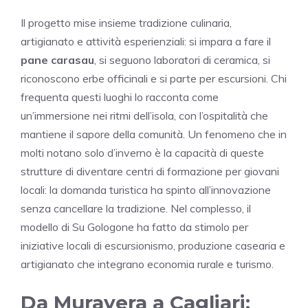
Il progetto mise insieme tradizione culinaria,
artigianato e attività esperienziali: si impara a fare il
pane carasau
, si seguono laboratori di ceramica, si
riconoscono erbe officinali e si parte per escursioni. Chi
frequenta questi luoghi lo racconta come
un’immersione nei ritmi dell’isola, con l’ospitalità che
mantiene il sapore della comunità. Un fenomeno che in
molti notano solo d’inverno è la capacità di queste
strutture di diventare centri di formazione per giovani
locali: la domanda turistica ha spinto all’innovazione
senza cancellare la tradizione. Nel complesso, il
modello di Su Gologone ha fatto da stimolo per
iniziative locali di escursionismo, produzione casearia e
artigianato che integrano economia rurale e turismo.
Da Muravera a Cagliari: