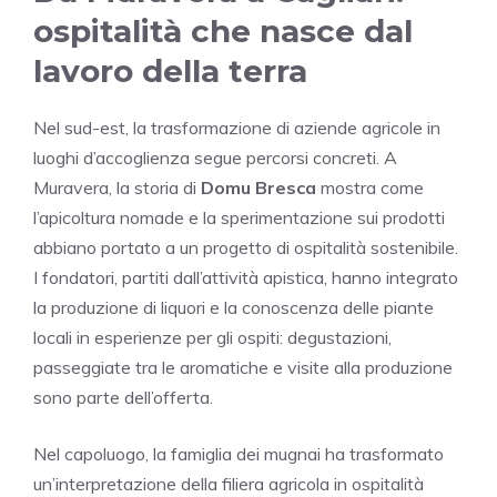
ospitalità che nasce dal
lavoro della terra
Nel sud-est, la trasformazione di aziende agricole in
luoghi d’accoglienza segue percorsi concreti. A
Muravera, la storia di
Domu Bresca
mostra come
l’apicoltura nomade e la sperimentazione sui prodotti
abbiano portato a un progetto di ospitalità sostenibile.
I fondatori, partiti dall’attività apistica, hanno integrato
la produzione di liquori e la conoscenza delle piante
locali in esperienze per gli ospiti: degustazioni,
passeggiate tra le aromatiche e visite alla produzione
sono parte dell’offerta.
Nel capoluogo, la famiglia dei mugnai ha trasformato
un’interpretazione della filiera agricola in ospitalità