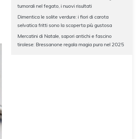
tumorali nel fegato, i nuovi risultati
Dimentica le solite verdure: i fiori di carota
selvatica fritti sono la scoperta più gustosa
Mercatini di Natale, sapori antichi e fascino
tirolese: Bressanone regala magia pura nel 2025