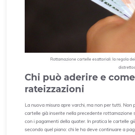
Rottamazione cartelle esattoriali: la regola dei
distretto
Chi può aderire e come
rateizzazioni
La nuova misura apre varchi, ma non per tutti. Non 
cartelle già inserite nella precedente rottamazione 
con i pagamenti della quater. In pratica le cartelle
secondo quel piano: chi le ha deve continuare a pag