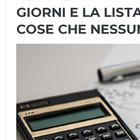
GIORNI E LA LIST
COSE CHE NESSU