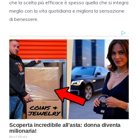
che la scelta più efficace è spesso quella che si integra
meglio con la vita quotidiana e migliora la sensazione
di benessere.