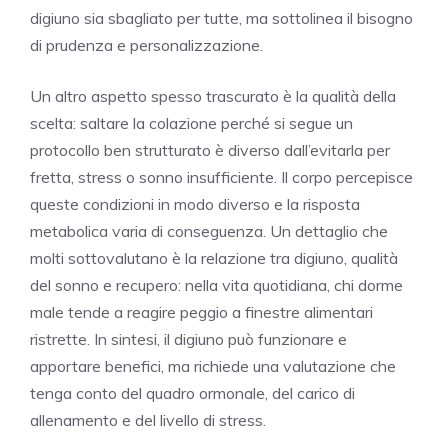
digiuno sia sbagliato per tutte, ma sottolinea il bisogno
di prudenza e personalizzazione.
Un altro aspetto spesso trascurato è la qualità della
scelta: saltare la colazione perché si segue un
protocollo ben strutturato è diverso dall’evitarla per
fretta, stress o sonno insufficiente. Il corpo percepisce
queste condizioni in modo diverso e la risposta
metabolica varia di conseguenza. Un dettaglio che
molti sottovalutano è la relazione tra digiuno, qualità
del sonno e recupero: nella vita quotidiana, chi dorme
male tende a reagire peggio a finestre alimentari
ristrette. In sintesi, il digiuno può funzionare e
apportare benefici, ma richiede una valutazione che
tenga conto del quadro ormonale, del carico di
allenamento e del livello di stress.