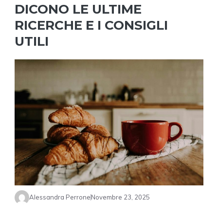
DICONO LE ULTIME
RICERCHE E I CONSIGLI
UTILI
Alessandra Perrone
Novembre 23, 2025