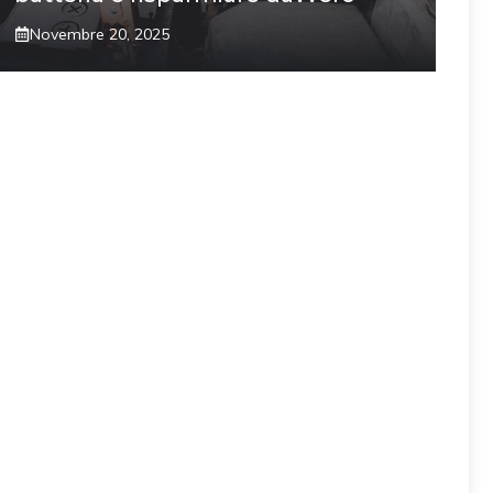
Novembre 20, 2025