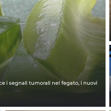
ce i segnali tumorali nel fegato, i nuovi