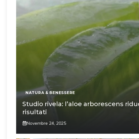
NATURA & BENESSERE
Studio rivela: l’aloe arborescens ridu
risultati
Novembre 24, 2025