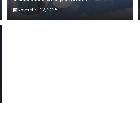
Novembre 22, 2025